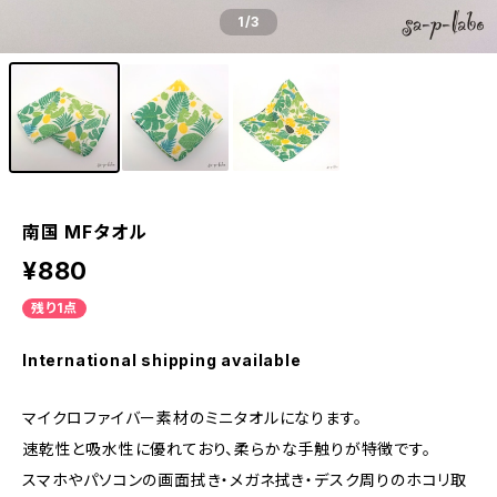
1
/3
南国 MFタオル
¥880
残り1点
International shipping available
マイクロファイバー素材のミニタオルになります。
速乾性と吸水性に優れており、柔らかな手触りが特徴です。
スマホやパソコンの画面拭き・メガネ拭き・デスク周りのホコリ取