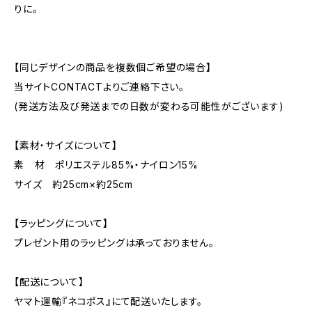
りに。
【同じデザインの商品を複数個ご希望の場合】
当サイトCONTACTよりご連絡下さい。
(発送方法及び発送までの日数が変わる可能性がございます)
【素材・サイズについて】
素 材 ポリエステル85%・ナイロン15%
サイズ 約25cm×約25cm
【ラッピングについて】
プレゼント用のラッピングは承っておりません。
【配送について】
ヤマト運輸『ネコポス』にて配送いたします。