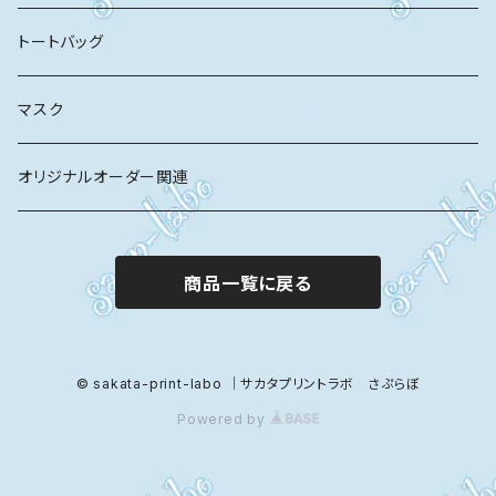
トートバッグ
マスク
オリジナルオーダー関連
商品一覧に戻る
© sakata-print-labo ｜サカタプリントラボ さぷらぼ
Powered by