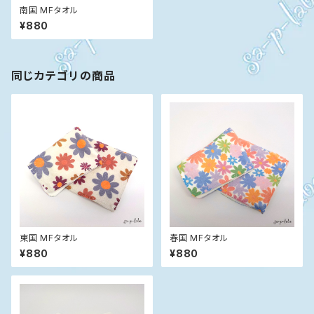
南国 MFタオル
¥880
同じカテゴリの商品
東国 MFタオル
春国 MFタオル
¥880
¥880