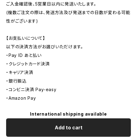
ご入金確認後、5営業日以内に発送いたします。
(複数ご注文の際は、発送方法及び発送までの日数が変わる可能
性がございます)
【お支払いについて】
以下の決済方法がお選びいただけます。
・Pay ID あと払い
・クレジットカード決済
・キャリア決済
・銀行振込
・コンビニ決済 Pay-easy
・Amazon Pay
International shipping available
Add to cart