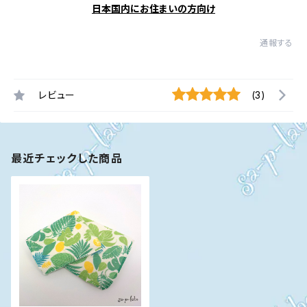
日本国内にお住まいの方向け
通報する
レビュー
(3)
最近チェックした商品