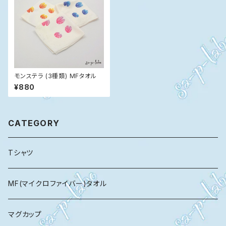
モンステラ (3種類) MFタオル
¥880
CATEGORY
Tシャツ
MF(マイクロファイバー)タオル
マグカップ