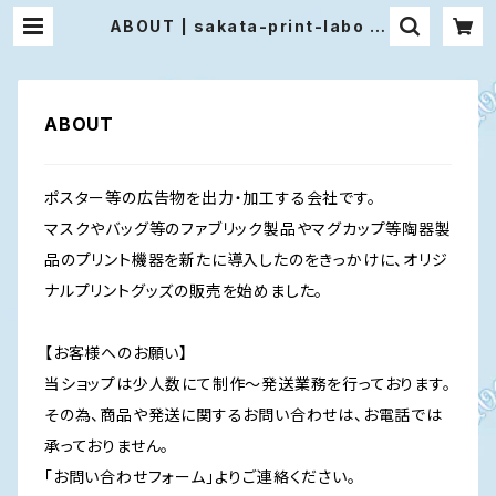
ABOUT | sakata-print-labo ｜
サカタプリントラボ さぷらぼ
ABOUT
ポスター等の広告物を出力・加工する会社です。
マスクやバッグ等のファブリック製品やマグカップ等陶器製
品のプリント機器を新たに導入したのをきっかけに、オリジ
ナルプリントグッズの販売を始めました。
【お客様へのお願い】
当ショップは少人数にて制作～発送業務を行っております。
その為、商品や発送に関するお問い合わせは、お電話では
承っておりません。
「お問い合わせフォーム」よりご連絡ください。