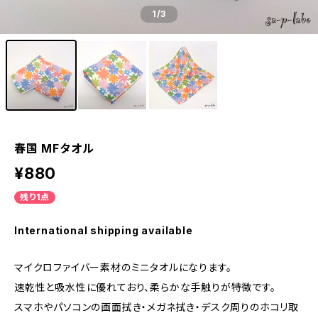
1
/3
春国 MFタオル
¥880
残り1点
International shipping available
マイクロファイバー素材のミニタオルになります。
速乾性と吸水性に優れており、柔らかな手触りが特徴です。
スマホやパソコンの画面拭き・メガネ拭き・デスク周りのホコリ取