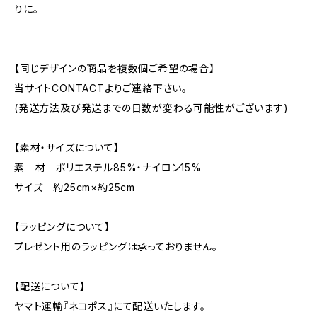
りに。
【同じデザインの商品を複数個ご希望の場合】
当サイトCONTACTよりご連絡下さい。
(発送方法及び発送までの日数が変わる可能性がございます)
【素材・サイズについて】
素 材 ポリエステル85%・ナイロン15%
サイズ 約25cm×約25cm
【ラッピングについて】
プレゼント用のラッピングは承っておりません。
【配送について】
ヤマト運輸『ネコポス』にて配送いたします。