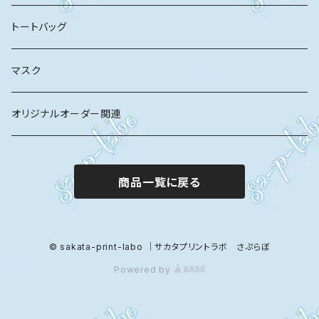
トートバッグ
マスク
オリジナルオーダー関連
商品一覧に戻る
© sakata-print-labo ｜サカタプリントラボ さぷらぼ
Powered by