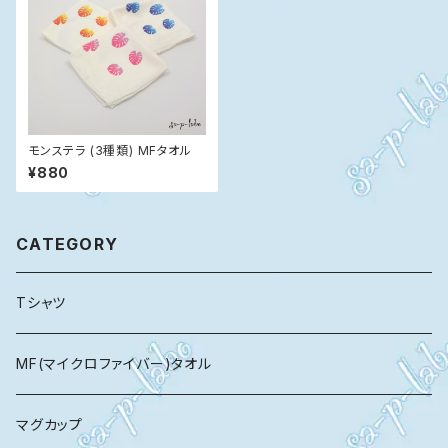
モンステラ (3種類) MFタオル
¥880
CATEGORY
Tシャツ
MF(マイクロファイバー)タオル
マグカップ