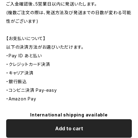
ご入金確認後、5営業日以内に発送いたします。
(複数ご注文の際は、発送方法及び発送までの日数が変わる可能
性がございます)
【お支払いについて】
以下の決済方法がお選びいただけます。
・Pay ID あと払い
・クレジットカード決済
・キャリア決済
・銀行振込
・コンビニ決済 Pay-easy
・Amazon Pay
International shipping available
Add to cart