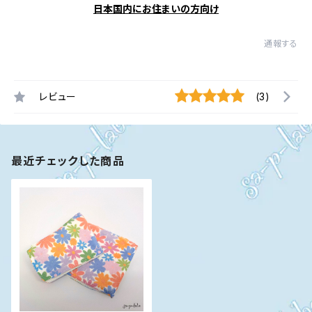
日本国内にお住まいの方向け
通報する
レビュー
(3)
最近チェックした商品