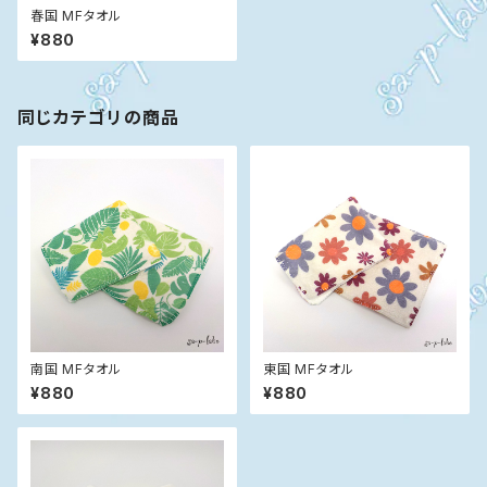
春国 MFタオル
¥880
同じカテゴリの商品
南国 MFタオル
東国 MFタオル
¥880
¥880